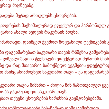
ურად მიღწევაზე.
დადება მეტად ართულებს ცხოვრებას.
 ცხოვრების მაქსიმალურად ეფექტურ და ჰარმონიულ 
არია ახალი ხედვის რაკურსის პოვნა.
მართავთ, დაიწყეთ ქვემოთ მოყვანილი ტექნიკების გ
ბი დაგეხმარებათ საკუთარი თავის რწმენის გამყარება
– ვიზუალიზაციის ტექნიკები ეფექტურად მუშაობს მიზნ
ე და რაც მთავარია სამოქმედო გეგმების ეფექტურა
მაინც ასიამოვნეთ საკუთარი თავი – ეს დაგეხმარებ
კუთარი თავის მიმართ – ძილის წინ ჩამოთვალეთ ყვე
ობა გადაუხადეთ საკუთარ თავს.
ებათ თქვენი ცხოვრების ხარისხის გაუმჯობესებაში.
სიქოკონსულტაციაზე ჩასაწერად დამიკავშირდით.