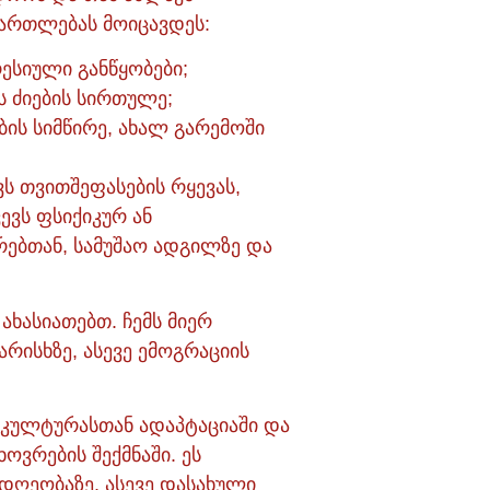
მართლებას მოიცავდეს:
ესიული განწყობები;
ს ძიების სირთულე;
ის სიმწირე, ახალ გარემოში
ს თვითშეფასების რყევას,
ევს ფსიქიკურ ან
რებთან, სამუშაო ადგილზე და
ახასიათებთ. ჩემს მიერ
რისხზე, ასევე ემოგრაციის
ლ კულტურასთან ადაპტაციაში და
ვრების შექმნაში. ეს
დღეობაზე, ასევე დასახული