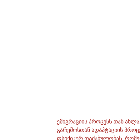
ემიგრაციის პროცესს თან ახლ
გარემოსთან ადაპტაციის პროცე
ფსიქიკურ დაძაბულობას, რომე