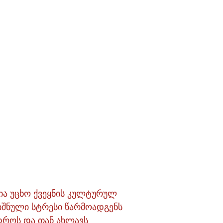
ია უცხო ქვეყნის კულტურულ
ნიშნული სტრესი წარმოადგენს
დროს და თან ახლავს