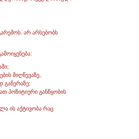
გარემოს. არ არსებობს
ამოიყენება:
ში;
ების მიღწევაზე,
დ გაწერაზე;
ათ პოზიტიური განწყობის
ლა ის აქტივობა რაც