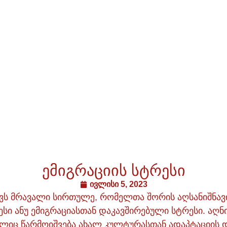
ემიგრაციის სტრესი
ივლისი 5, 2023
ავს მრავალი სირთულე, რომელთა შორის აღსანიშნავ
სი ანუ ემიგრაციასთან დაკავშირებული სტრესი. აღ
ლიც წარმოიშვება ახალ კულტურასთან ადაპტაციის 