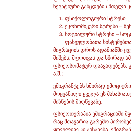
ნეგატიური განცდების მთელი კ
ფსიქოლოგიური სტრესი – 
ეკონომიკური სტრესი – შე
სოციალური სტრესი – სოც
ფასეულობათა სისტემებთან
მიგრაციის დროს ადამიანში ყ
შიშებს, შფოთვას და ხშირად ამ
ფსიქოსომატურ დაავადებებს, კ
ა.შ.;
ემიგრანტებს ხშირად ემოციური
მოყვანილი ყველა ეს მახასიათ
მიზნების მიღწევაზე.
ფსიქოთერაპია ემიგრაციაში მყ
რაც მთავარია გარემო პირობებ
ყოველივე კი აისახება, ემიგრ