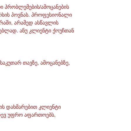
რი პრობლემების/ამოცანების
ურსის პოვნას. პროფესიონალი
რაში, არამედ ასწავლის
ბლად. ანუ კლიენტი ქოუჩთან
საკუთარ თავზე, ამოცანებზე,
ჩის დახმარებით კლიენტი
იდევ უფრო აფართოებს,