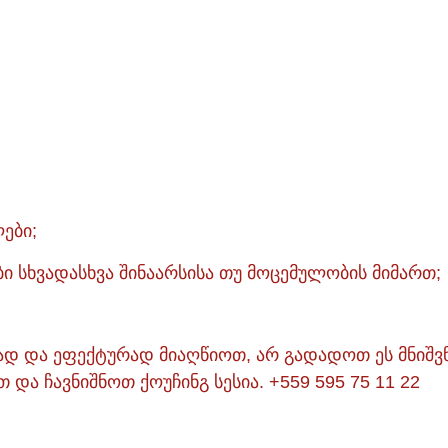
ები;
ბი სხვადასხვა შინაარსისა თუ მოცემულობის მიმართ;
დ და ეფექტურად მიაღწიოთ, არ გადადოთ ეს მნიშვ
და ჩავნიშნოთ ქოუჩინგ სესია. +559 595 75 11 22