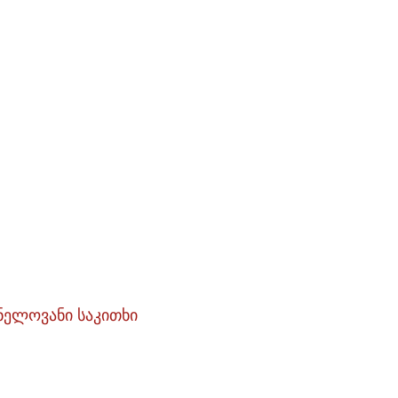
ნელოვანი საკითხი