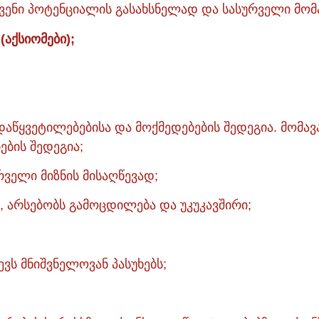
ქვენი პოტენციალის გასახსნელად და სასურველი მომ
(აქსიომები);
გადაწყვეტილებებისა და მოქმედებების შედეგია. მო
ების შედეგია;
ურველი მიზნის მისაღწევად;
, არსებობს გამოცდილება და უკუკავშირი;
ევს მნიშვნელოვან პასუხებს;