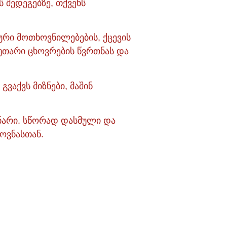
ს შედეგებზე, თქვენს
იური მოთხოვნილებების, ქცევის
უთარი ცხოვრების წვრთნას და
გვაქვს მიზნები, მაშინ
უნარი. სწორად დასმული და
ოვნასთან.