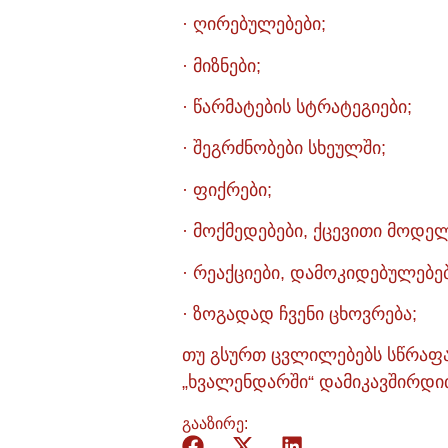
· ღირებულებები;
· მიზნები;
· წარმატების სტრატეგიები;
· შეგრძნობები სხეულში;
· ფიქრები;
· მოქმედებები, ქცევითი მოდელ
· რეაქციები, დამოკიდებულებე
· ზოგადად ჩვენი ცხოვრება;
თუ გსურთ ცვლილებებს სწრაფა
„ხვალენდარში“ დამიკავშირდით 
გააზირე: