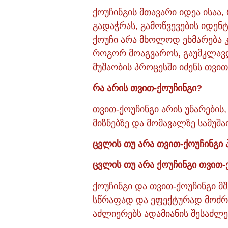
ქოუჩინგის მთავარი იდეა ისაა
გადაჭრას, გამოწვევების იდენ
ქოუჩი არა მხოლოდ ეხმარება 
როგორ მოაგვაროს, გაუმკლავ
მუშაობის პროცესში იძენს თვით
რა არის თვით-ქოუჩინგი?
თვით-ქოუჩინგი არის უნარების,
მიზნებზე და მომავალზე სამუშ
ცვლის თუ არა თვით-ქოუჩინგი
ცვლის თუ არა ქოუჩინგი თვით
ქოუჩინგი და თვით-ქოუჩინგი მ
სწრაფად და ეფექტურად მოძრაო
აძლიერებს ადამიანის შესაძლ