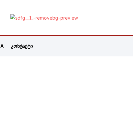
&A
კონტაქტი