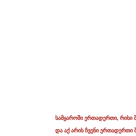
სამყაროში ერთადერთი, რისი შ
და აქ არის ჩვენი ერთადერთი 