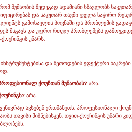
, რომ მუშაობის შედეგად ადამიანი სწავლობს საკუთა
ტიფიცირებას და საკუთარ თავში ყველა საჭირო რეს
კლიენტს გამოსავლის პოვნაში და პრობლემის გადაჭ
დეს მსგავს და უფრო რთულ პრობლემებს დამოუკიდე
-ქოუჩინგის უნარს.
 ინსტრუმენტებისა და მეთოდების ეფექტური ნაკრები 
აოდ.
 პროფესიონალ ქოუჩთან მუშაობას?
არა.
-ქოუჩინგს?
არა.
შვენივრად ავსებენ ერთმანეთს. პროფესიონალი ქოუ
ბს თავისი მიზნებისკენ. თვით-ქოუჩინგის უნარი კ
ებლობებს.