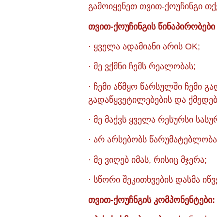
გამოიყენეთ თვით-ქოუჩინგი თ
თვით-ქოუჩინგის წინაპირობები 
· ყველა ადამიანი არის OK;
· მე ვქმნი ჩემს რეალობას;
· ჩემი აწმყო წარსულში ჩემი 
გადაწყვეტილებების და ქმედებ
· მე მაქვს ყველა რესურსი სას
· არ არსებობს წარუმატებლობა
· მე ვიღებ იმას, რისიც მჯერა;
· სწორი შეკითხვების დასმა იწვ
თვით-ქოუჩნგის კომპონენტები: