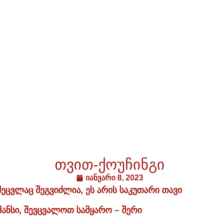
თვით-ქოუჩინგი
იანვარი 8, 2023
ეცვლაც შეგვიძლია, ეს არის საკუთარი თავი
შანსი, შევცვალოთ სამყარო – შერი