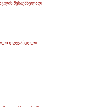
ავლის შესაქმნელად!
მავალი დღევანდელი