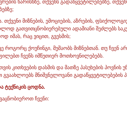
რების ხარისხზე, თქვენს გადაწყვეტილებებზე, თქვენ
ბებზე;
. თქვენი მიზნების, ემოციების, აზრების, ფსიქოლოგ
ოლოდ გათვითცნობიერებული ადამიანი შეძლებს საკ
დ იმას, რაც ვიცით, გვესმის;
ევე როგორც ქოუჩინგი, მუშაობს მიზნებთან. თუ ჩვენ არ 
ილებთ ჩვენს იმწუთიერ მოთხოვნილებებს.
თვის კითხვების დასმის და მათზე პასუხების პოვნის 
თ გვაახლოებს მნიშვნელოვანი გადაწყვეტილებების პ
და ტექნიკის ცოდნა.
ავაცნობიეროთ ჩვენი: